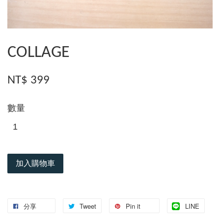
COLLAGE
NT$ 399
數量
加入購物車
分享
Tweet
Pin it
LINE