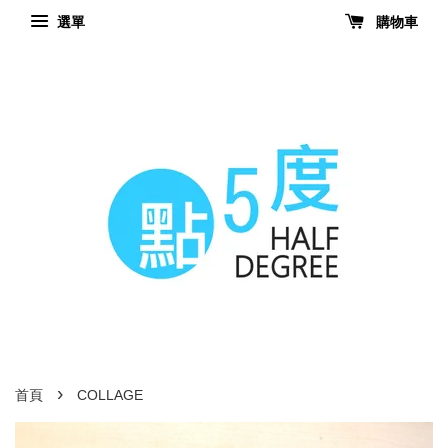
選單
購物車
›
首頁
COLLAGE