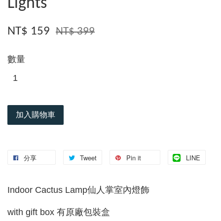
Lights
NT$ 159
NT$ 399
數量
加入購物車
分享
Tweet
Pin it
LINE
Indoor Cactus Lamp仙人掌室內燈飾
with gift box 有原廠包裝盒