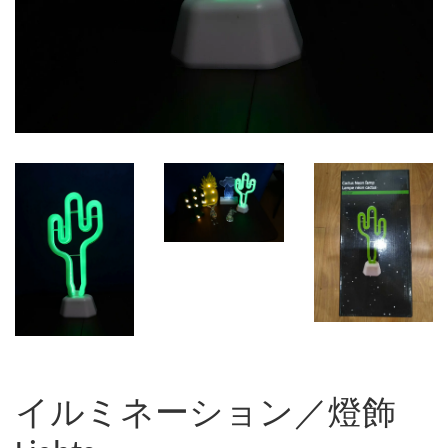
イルミネーション／燈飾