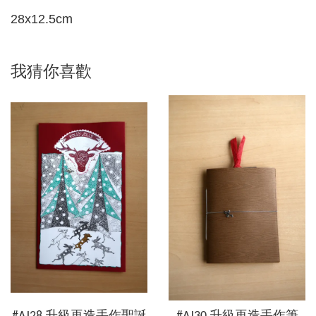
28x12.5cm
我猜你喜歡